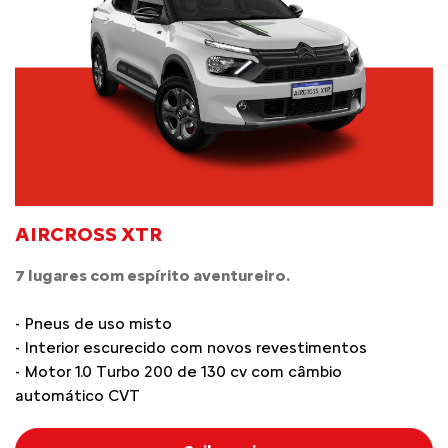
AIRCROSS XTR
7 lugares com espírito aventureiro.
- Pneus de uso misto
- Interior escurecido com novos revestimentos
- Motor 1.0 Turbo 200 de 130 cv com câmbio
automático CVT