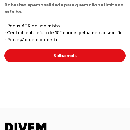
Robustez epersonalidade para quem não se limita ao
asfalto.
- Pneus ATR de uso misto
- Central multimídia de 10" com espelhamento sem fio
- Proteção de carroceria
Saiba mais