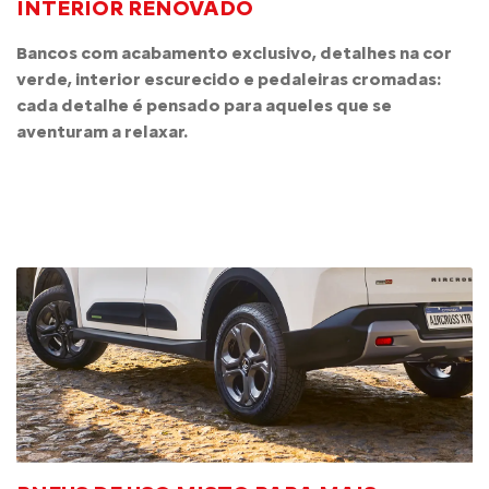
INTERIOR RENOVADO
Bancos com acabamento exclusivo, detalhes na cor
verde, interior escurecido e pedaleiras cromadas:
cada detalhe é pensado para aqueles que se
aventuram a relaxar.