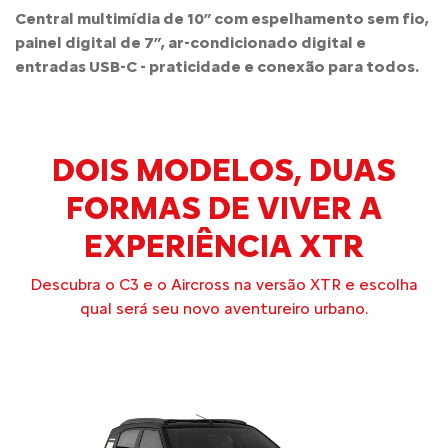
Central multimídia de 10” com espelhamento sem fio,
painel digital de 7”, ar-condicionado digital e
entradas USB-C - praticidade e conexão para todos.
DOIS MODELOS, DUAS
FORMAS DE VIVER A
EXPERIÊNCIA XTR
Descubra o C3 e o Aircross na versão XTR e escolha
qual será seu novo aventureiro urbano.