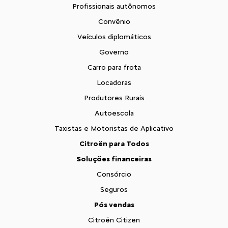
Profissionais autônomos
Convênio
Veículos diplomáticos
Governo
Carro para frota
Locadoras
Produtores Rurais
Autoescola
Taxistas e Motoristas de Aplicativo
Citroën para Todos
Soluções financeiras
Consórcio
Seguros
Pós vendas
Citroën Citizen