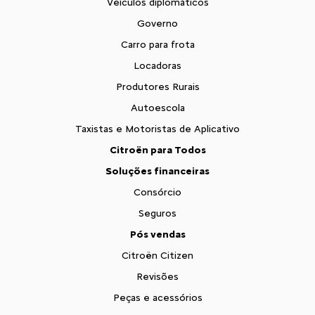
Veículos diplomáticos
Governo
Carro para frota
Locadoras
Produtores Rurais
Autoescola
Taxistas e Motoristas de Aplicativo
Citroën para Todos
Soluções financeiras
Consórcio
Seguros
Pós vendas
Citroën Citizen
Revisões
Peças e acessórios