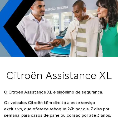
Citroën Assistance XL
O Citroën Assistance XL é sinônimo de segurança.
Os veículos Citroën têm direito a este serviço
exclusivo, que oferece reboque 24h por dia, 7 dias por
semana, para casos de pane ou colisão por até 3 anos.