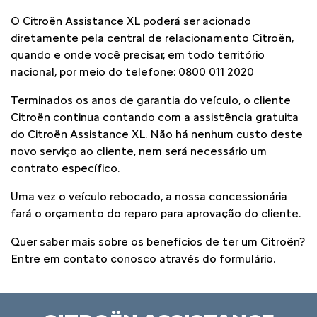
O Citroën Assistance XL poderá ser acionado
diretamente pela central de relacionamento Citroën,
quando e onde você precisar, em todo território
nacional, por meio do telefone: 0800 011 2020
Terminados os anos de garantia do veículo, o cliente
Citroën continua contando com a assistência gratuita
do Citroën Assistance XL. Não há nenhum custo deste
novo serviço ao cliente, nem será necessário um
contrato específico.
Uma vez o veículo rebocado, a nossa concessionária
fará o orçamento do reparo para aprovação do cliente.
Quer saber mais sobre os benefícios de ter um Citroën?
Entre em contato conosco através do formulário.