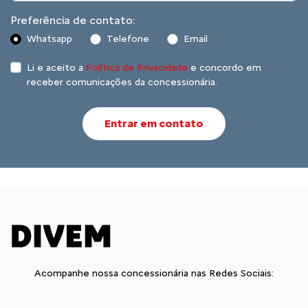
Preferência de contato:
Whatsapp
Telefone
Email
Li e aceito a
Política de Privacidade
e concordo em
receber comunicações da concessionária.
Entrar em contato
Acompanhe nossa concessionária nas Redes Sociais: