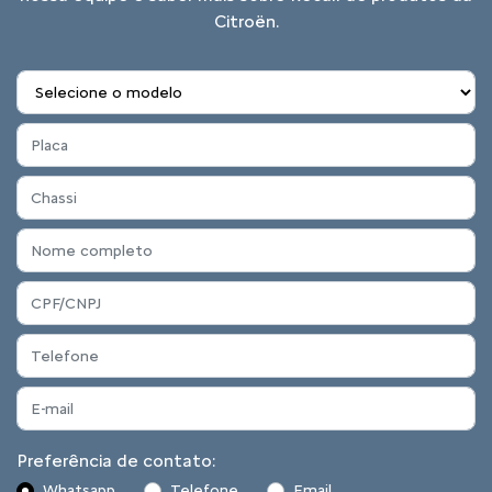
Citroën.
Preferência de contato:
Whatsapp
Telefone
Email