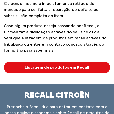
Citroën, o mesmo é imediatamente retirado do
mercado para ser feita a reparação do defeito ou
substituição completa do item.
Caso algum produto esteja passando por Recall, a
Citroën faz a divulgação através do seu site oficial.
Verifique a listagem de produtos em recall através do
link abaixo ou entre em contato conosco através do
formulário para saber mais.
Listagem de produtos em Recall
RECALL CITROËN
Preencha o formulário para entrar em contato com a
nossa equipe e saber mais sobre Recall de produtos da