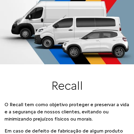
Recall
O Recall tem como objetivo proteger e preservar a vida
e a segurança de nossos clientes, evitando ou
minimizando prejuízos físicos ou morais.
Em caso de defeito de fabricação de algum produto