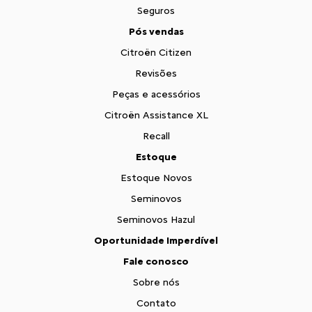
Seguros
Pós vendas
Citroën Citizen
Revisões
Peças e acessórios
Citroën Assistance XL
Recall
Estoque
Estoque Novos
Seminovos
Seminovos Hazul
Oportunidade Imperdível
Fale conosco
Sobre nós
Contato