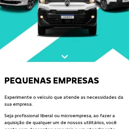
PEQUENAS EMPRESAS
Experimente o veículo que atende as necessidades da
sua empresa.
Seja profissional liberal ou microempresa, ao fazer a
aquisição de qualquer um de nossos utilitários, você