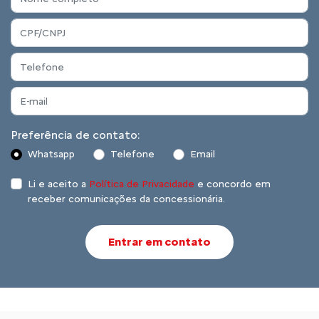
Preferência de contato:
Whatsapp
Telefone
Email
Li e aceito a
Política de Privacidade
e concordo em
receber comunicações da concessionária.
Entrar em contato