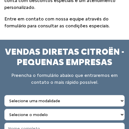
conta com descontos especiais e um atendimento
personalizado.
Entre em contato com nossa equipe através do
formulário para consultar as condições especiais.
VENDAS DIRETAS CITROËN -
PEQUENAS EMPRESAS
Preencha o formulário abaixo que entraremos em
contato o mais rápido possível.