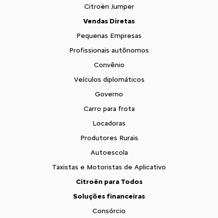
Citroën Jumper
Vendas Diretas
Pequenas Empresas
Profissionais autônomos
Convênio
Veículos diplomáticos
Governo
Carro para frota
Locadoras
Produtores Rurais
Autoescola
Taxistas e Motoristas de Aplicativo
Citroën para Todos
Soluções financeiras
Consórcio