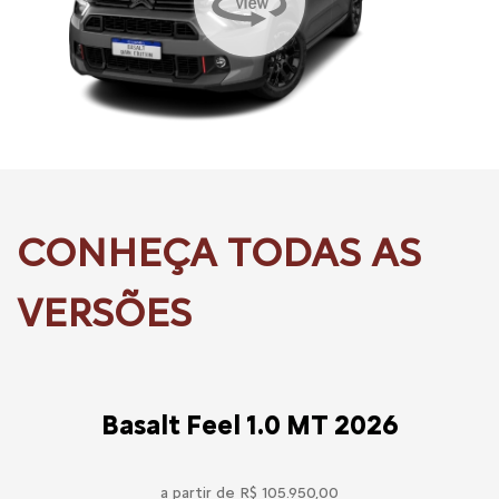
Basalt Feel 1.0 MT 2026
a partir de R$ 105.950,00