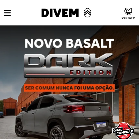
CONTATO