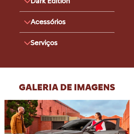
Dark Edition
Acessórios
Serviços
GALERIA DE IMAGENS