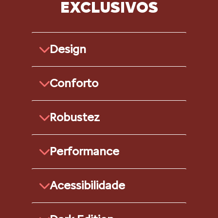
EXCLUSIVOS
Design
Conforto
Robustez
Performance
Acessibilidade