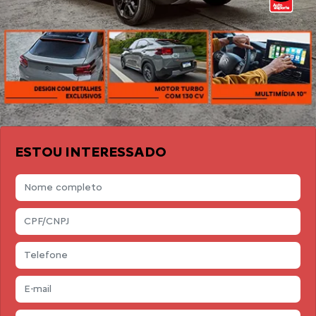
ESTOU INTERESSADO