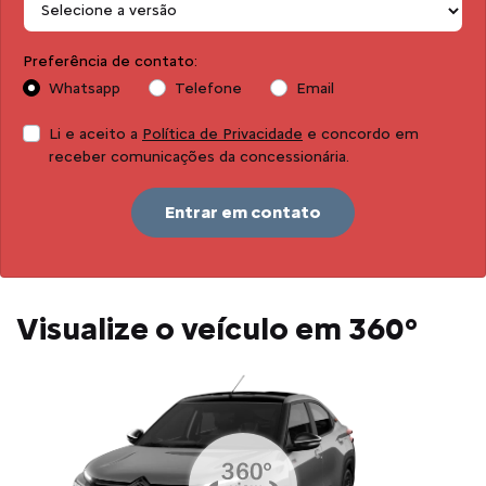
Preferência de contato:
Whatsapp
Telefone
Email
Li e aceito a
Política de Privacidade
e concordo em
receber comunicações da concessionária.
Entrar em contato
Visualize o veículo em 360°