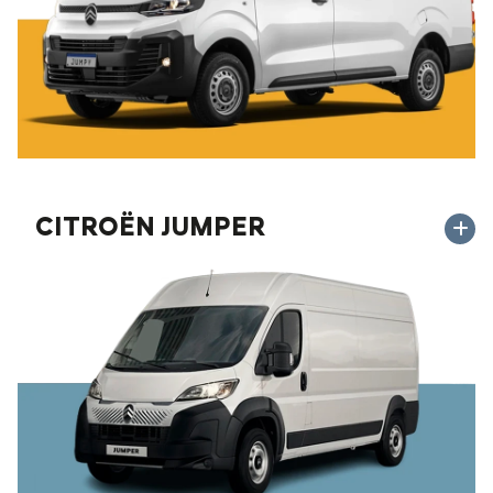
CITROËN JUMPER