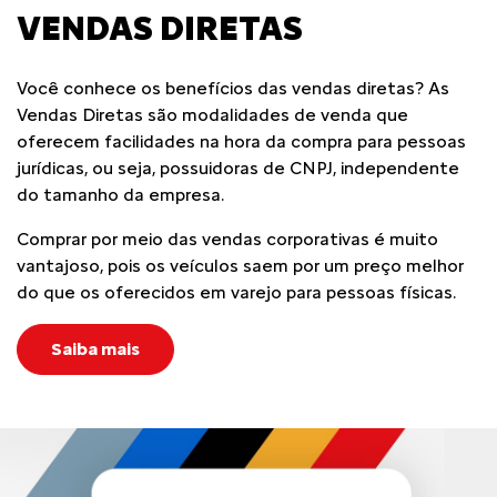
VENDAS DIRETAS
Você conhece os benefícios das vendas diretas? As
Vendas Diretas são modalidades de venda que
oferecem facilidades na hora da compra para pessoas
jurídicas, ou seja, possuidoras de CNPJ, independente
do tamanho da empresa.
Comprar por meio das vendas corporativas é muito
vantajoso, pois os veículos saem por um preço melhor
do que os oferecidos em varejo para pessoas físicas.
Saiba mais