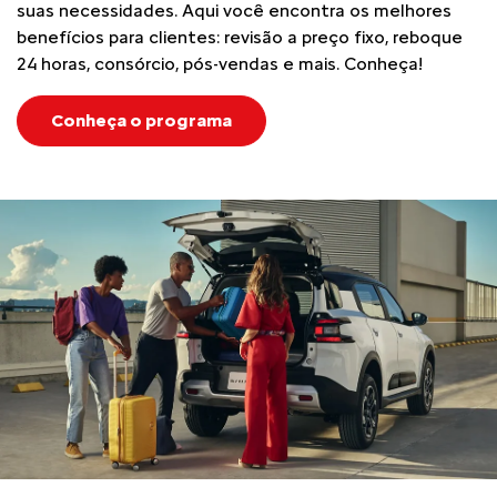
suas necessidades. Aqui você encontra os melhores
benefícios para clientes: revisão a preço fixo, reboque
24 horas, consórcio, pós-vendas e mais. Conheça!
Conheça o programa