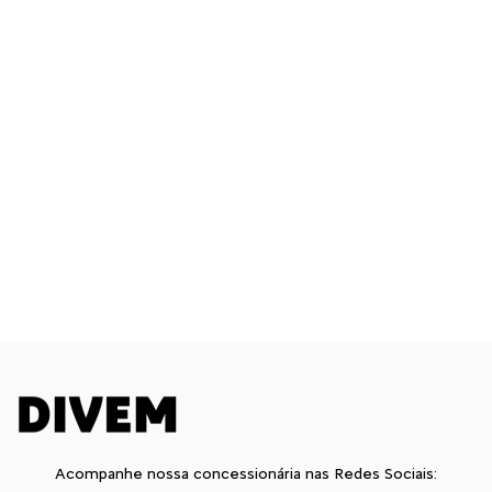
Acompanhe nossa concessionária nas Redes Sociais: