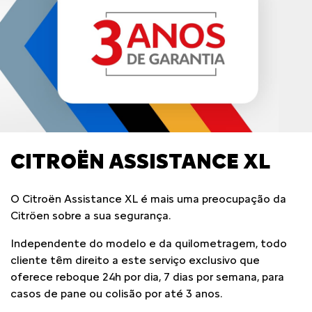
CITROËN ASSISTANCE XL
O Citroën Assistance XL é mais uma preocupação da
Citröen sobre a sua segurança.
Independente do modelo e da quilometragem, todo
cliente têm direito a este serviço exclusivo que
oferece reboque 24h por dia, 7 dias por semana, para
casos de pane ou colisão por até 3 anos.