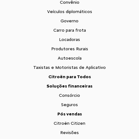
Convênio
Veículos diplomáticos
Governo
Carro para frota
Locadoras
Produtores Rurais
Autoescola
Taxistas e Motoristas de Aplicativo
Citroën para Todos
Soluções financeiras
Consórcio
Seguros
Pós vendas
Citroën Citizen
Revisões