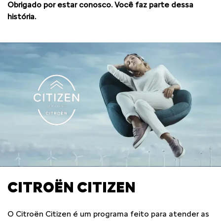
Obrigado por estar conosco. Você faz parte dessa
história.
CITROËN CITIZEN
O Citroën Citizen é um programa feito para atender as