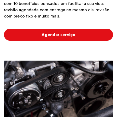
com 10 benefícios pensados em facilitar a sua vida:
revisão agendada com entrega no mesmo dia, revisão
com preço fixo e muito mais.
Agendar serviço