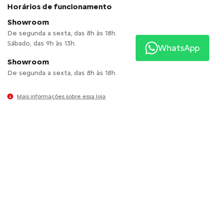
Horários de funcionamento
Showroom
De segunda a sexta, das 8h às 18h.
Sábado, das 9h às 13h.
WhatsApp
Showroom
De segunda a sexta, das 8h às 18h.
Mais informações sobre essa loja