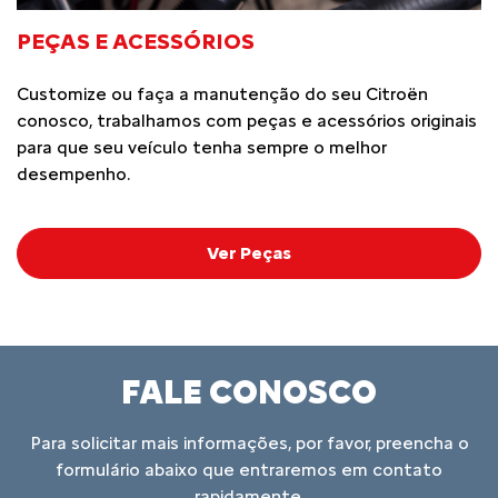
PEÇAS E ACESSÓRIOS
Customize ou faça a manutenção do seu Citroën
conosco, trabalhamos com peças e acessórios originais
para que seu veículo tenha sempre o melhor
desempenho.
Ver Peças
FALE CONOSCO
Para solicitar mais informações, por favor, preencha o
formulário abaixo que entraremos em contato
rapidamente.