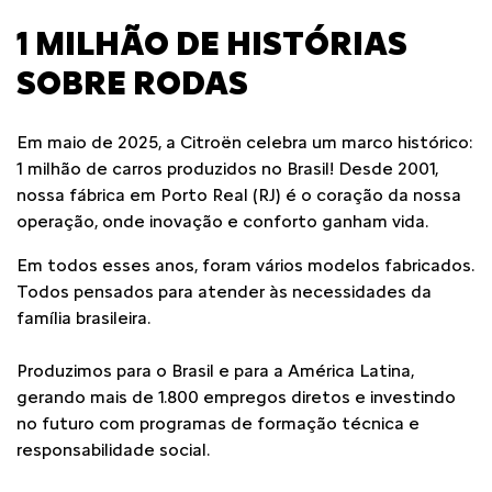
1 MILHÃO DE HISTÓRIAS
SOBRE RODAS
Em maio de 2025, a Citroën celebra um marco histórico:
1 milhão de carros produzidos no Brasil! Desde 2001,
nossa fábrica em Porto Real (RJ) é o coração da nossa
operação, onde inovação e conforto ganham vida.
Em todos esses anos, foram vários modelos fabricados.
Todos pensados para atender às necessidades da
família brasileira.
Produzimos para o Brasil e para a América Latina,
gerando mais de 1.800 empregos diretos e investindo
no futuro com programas de formação técnica e
responsabilidade social.