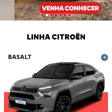
LINHA CITROËN
BASALT