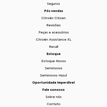
Seguros
Pós vendas
Citroën Citizen
Revisões
Peças e acessórios
Citroën Assistance XL
Recall
Estoque
Estoque Novos
Seminovos
Seminovos Hazul
Oportunidade Imperdível
Fale conosco
Sobre nós
Contato