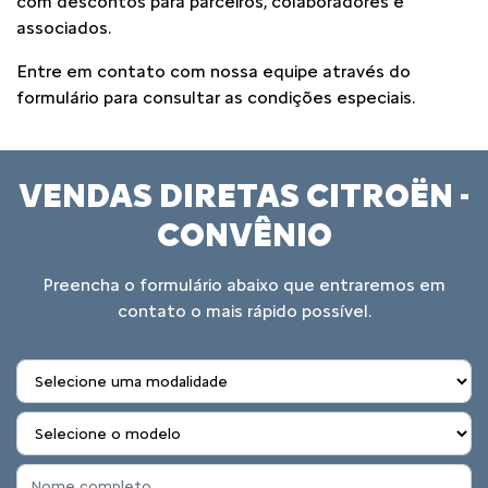
com descontos para parceiros, colaboradores e
associados.
Entre em contato com nossa equipe através do
formulário para consultar as condições especiais.
VENDAS DIRETAS CITROËN -
CONVÊNIO
Preencha o formulário abaixo que entraremos em
contato o mais rápido possível.