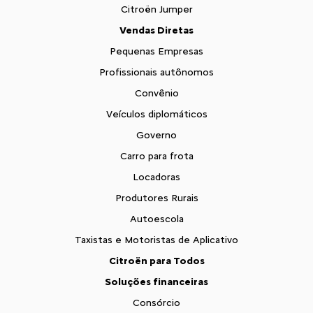
Citroën Jumper
Vendas Diretas
Pequenas Empresas
Profissionais autônomos
Convênio
Veículos diplomáticos
Governo
Carro para frota
Locadoras
Produtores Rurais
Autoescola
Taxistas e Motoristas de Aplicativo
Citroën para Todos
Soluções financeiras
Consórcio