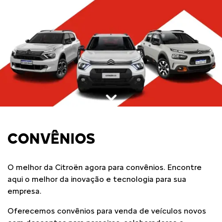
CONVÊNIOS
O melhor da Citroën agora para convênios. Encontre
aqui o melhor da inovação e tecnologia para sua
empresa.
Oferecemos convênios para venda de veículos novos