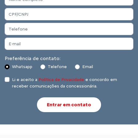
Preferência de contato:
Whatsapp
Telefone
Email
Li e aceito a
Política de Privacidade
e concordo em
receber comunicações da concessionária.
Entrar em contato