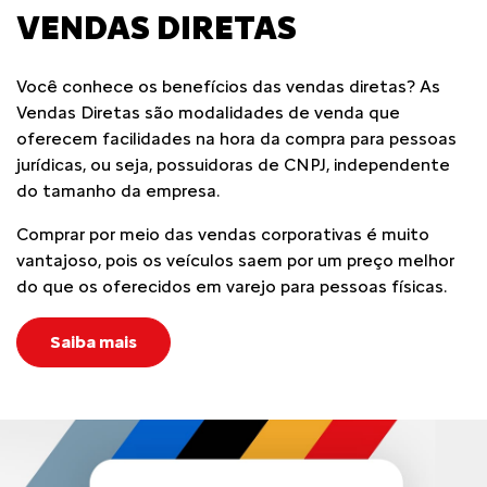
VENDAS DIRETAS
Você conhece os benefícios das vendas diretas? As
Vendas Diretas são modalidades de venda que
oferecem facilidades na hora da compra para pessoas
jurídicas, ou seja, possuidoras de CNPJ, independente
do tamanho da empresa.
Comprar por meio das vendas corporativas é muito
vantajoso, pois os veículos saem por um preço melhor
do que os oferecidos em varejo para pessoas físicas.
Saiba mais