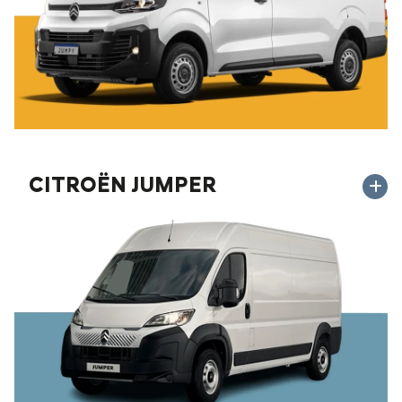
CITROËN JUMPER