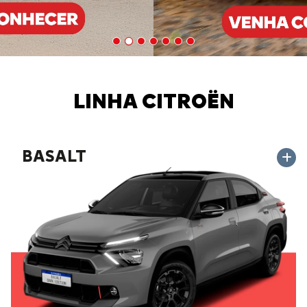
LINHA CITROËN
BASALT