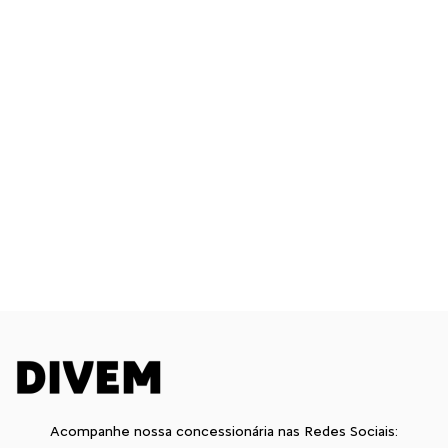
Acompanhe nossa concessionária nas Redes Sociais: