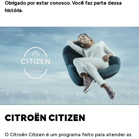
Obrigado por estar conosco. Você faz parte dessa
história.
CITROËN CITIZEN
O Citroën Citizen é um programa feito para atender as