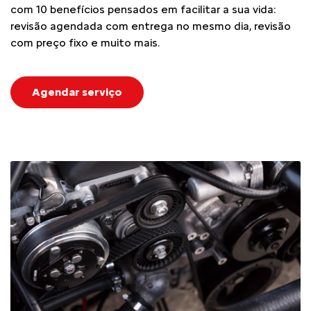
com 10 benefícios pensados em facilitar a sua vida:
revisão agendada com entrega no mesmo dia, revisão
com preço fixo e muito mais.
Agendar serviço