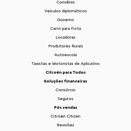
Convênio
Veículos diplomáticos
Governo
Carro para frota
Locadoras
Produtores Rurais
Autoescola
Taxistas e Motoristas de Aplicativo
Citroën para Todos
Soluções financeiras
Consórcio
Seguros
Pós vendas
Citroën Citizen
Revisões