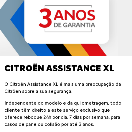
CITROËN ASSISTANCE XL
O Citroën Assistance XL é mais uma preocupação da
Citröen sobre a sua segurança.
Independente do modelo e da quilometragem, todo
cliente têm direito a este serviço exclusivo que
oferece reboque 24h por dia, 7 dias por semana, para
casos de pane ou colisão por até 3 anos.