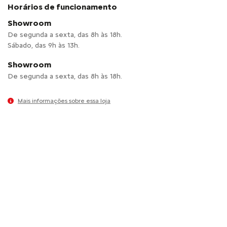
Horários de funcionamento
Showroom
De segunda a sexta, das 8h às 18h.
Sábado, das 9h às 13h.
Showroom
De segunda a sexta, das 8h às 18h.
Mais informações sobre essa loja