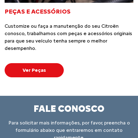
PEÇAS E ACESSÓRIOS
Customize ou faça a manutenção do seu Citroën
conosco, trabalhamos com peças e acessórios originais
para que seu veículo tenha sempre o melhor
desempenho.
Ver Peças
FALE CONOSCO
Para solicitar mais informações, por favor, preencha o
formulário abaixo que entraremos em contato
rapidamente.