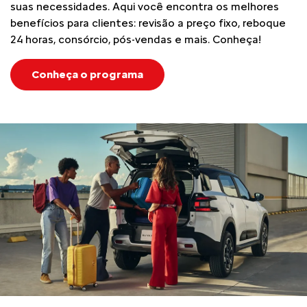
suas necessidades. Aqui você encontra os melhores
benefícios para clientes: revisão a preço fixo, reboque
24 horas, consórcio, pós-vendas e mais. Conheça!
Conheça o programa