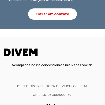
Entrar em contato
Acompanhe nossa concessionária nas Redes Sociais:
DUETO DISTRIBUIDORA DE VEICULOS LTDA
CNPJ: 45.104.355/0001-69