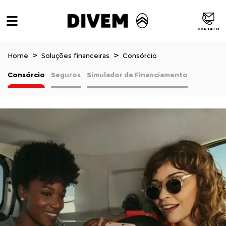
CONTATO
Home
Soluções financeiras
Consórcio
Consórcio
Seguros
Simulador de Financiamento