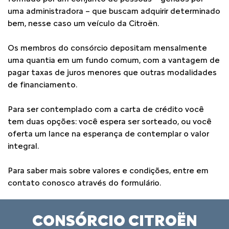
uma administradora – que buscam adquirir determinado
bem, nesse caso um veículo da Citroën.
Os membros do consórcio depositam mensalmente
uma quantia em um fundo comum, com a vantagem de
pagar taxas de juros menores que outras modalidades
de financiamento.
Para ser contemplado com a carta de crédito você
tem duas opções: você espera ser sorteado, ou você
oferta um lance na esperança de contemplar o valor
integral.
Para saber mais sobre valores e condições, entre em
contato conosco através do formulário.
CONSÓRCIO CITROËN