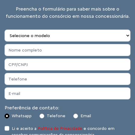
Preencha o formulário para saber mais sobre o
funcionamento do consórcio em nossa concessionária.
Preferência de contato:
Whatsapp
Telefone
Email
Li e aceito a
Política de Privacidade
e concordo em
receber comunicações da concessionária.