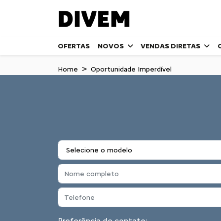
OFERTAS
NOVOS
VENDAS DIRETAS
Home
Oportunidade Imperdível
Preferência de contato: