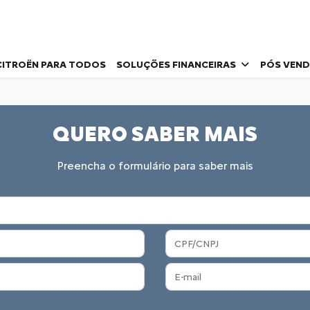
CITROËN PARA TODOS
SOLUÇÕES FINANCEIRAS
PÓS VEN
QUERO SABER MAIS
Preencha o formulário para saber mais