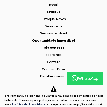
Recall
Estoque
Estoque Novos
Seminovos
Seminovos Hazul
Oportunidade Imperdível
Fale conosco
Sobre nós
Contato
Comfort Drive
Trabalhe conosco
WhatsApp
Política de privacidade
XTR
Para otimizar sua experiência durante a navegação, fazemos uso de nossa
Comparativo
Política de Cookies e para proteger seus dados pessoais respeitamos
nossa
Política de Privacidade
. Ao seguir com a navegação e visita você