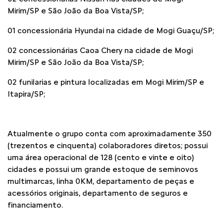
Mirim/SP e São João da Boa Vista/SP;
01 concessionária Hyundai na cidade de Mogi Guaçu/SP;
02 concessionárias Caoa Chery na cidade de Mogi
Mirim/SP e São João da Boa Vista/SP;
02 funilarias e pintura localizadas em Mogi Mirim/SP e
Itapira/SP;
Atualmente o grupo conta com aproximadamente 350
(trezentos e cinquenta) colaboradores diretos; possui
uma área operacional de 128 (cento e vinte e oito)
cidades e possui um grande estoque de seminovos
multimarcas, linha 0KM, departamento de peças e
acessórios originais, departamento de seguros e
financiamento.