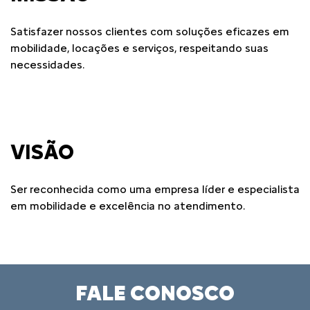
Satisfazer nossos clientes com soluções eficazes em
mobilidade, locações e serviços, respeitando suas
necessidades.
VISÃO
Ser reconhecida como uma empresa líder e especialista
em mobilidade e excelência no atendimento.
FALE CONOSCO