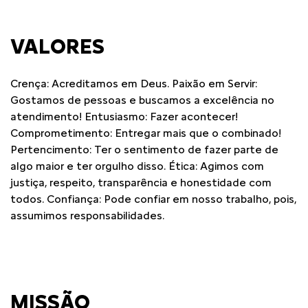
VALORES
Crença: Acreditamos em Deus. Paixão em Servir:
Gostamos de pessoas e buscamos a excelência no
atendimento! Entusiasmo: Fazer acontecer!
Comprometimento: Entregar mais que o combinado!
Pertencimento: Ter o sentimento de fazer parte de
algo maior e ter orgulho disso. Ética: Agimos com
justiça, respeito, transparência e honestidade com
todos. Confiança: Pode confiar em nosso trabalho, pois,
assumimos responsabilidades.
MISSÃO