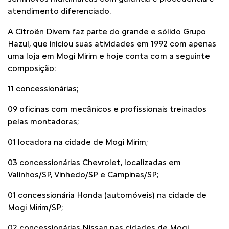
atendimento diferenciado.
A Citroën Divem faz parte do grande e sólido Grupo
Hazul, que iniciou suas atividades em 1992 com apenas
uma loja em Mogi Mirim e hoje conta com a seguinte
composição:
11 concessionárias;
09 oficinas com mecânicos e profissionais treinados
pelas montadoras;
01 locadora na cidade de Mogi Mirim;
03 concessionárias Chevrolet, localizadas em
Valinhos/SP, Vinhedo/SP e Campinas/SP;
01 concessionária Honda (automóveis) na cidade de
Mogi Mirim/SP;
02 concessionárias Nissan nas cidades de Mogi