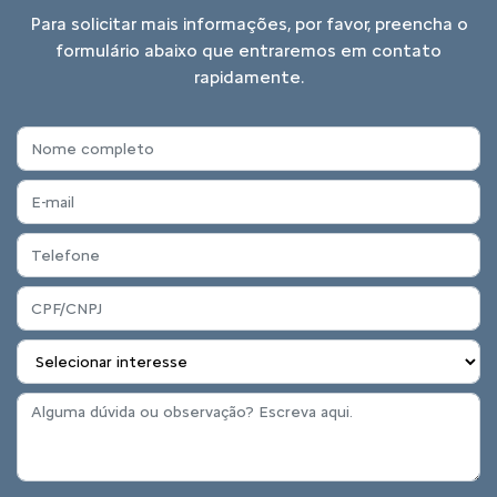
Para solicitar mais informações, por favor, preencha o
formulário abaixo que entraremos em contato
rapidamente.