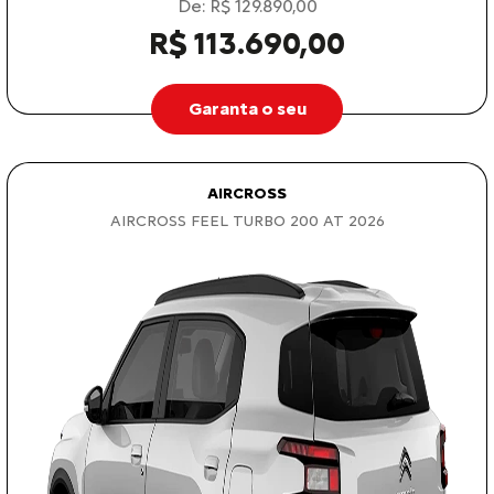
De: R$ 129.890,00
R$ 113.690,00
Garanta o seu
AIRCROSS
AIRCROSS FEEL TURBO 200 AT 2026