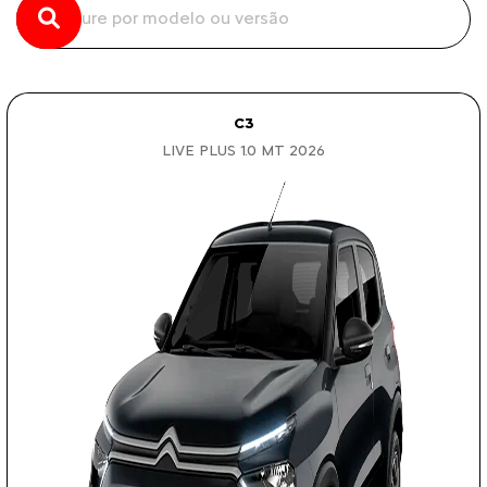
C3
LIVE PLUS 1.0 MT 2026