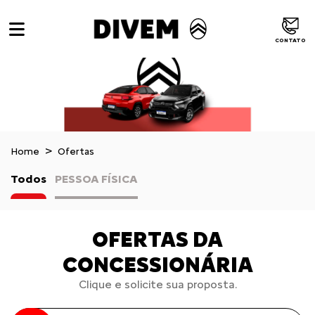
CONTATO
Home
Ofertas
Todos
PESSOA FÍSICA
OFERTAS DA
CONCESSIONÁRIA
Clique e solicite sua proposta.