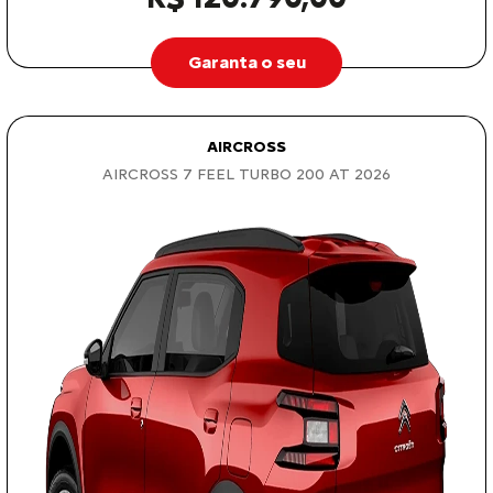
Garanta o seu
AIRCROSS
AIRCROSS 7 FEEL TURBO 200 AT 2026