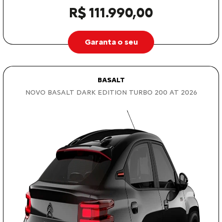
R$ 111.990,00
Garanta o seu
BASALT
NOVO BASALT DARK EDITION TURBO 200 AT 2026