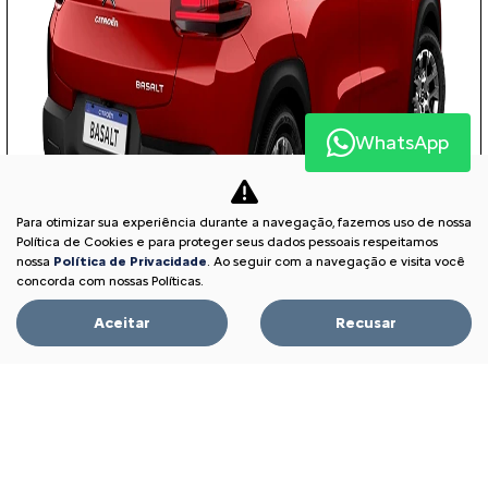
WhatsApp
Para otimizar sua experiência durante a navegação, fazemos uso de nossa
Política de Cookies e para proteger seus dados pessoais respeitamos
nossa
Política de Privacidade
. Ao seguir com a navegação e visita você
concorda com nossas Políticas.
Aceitar
Recusar
TAXA 0% EM 30X
PESSOA FÍSICA