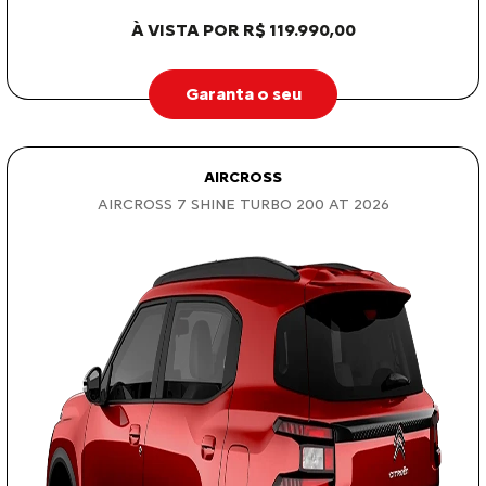
À VISTA POR R$ 119.990,00
Garanta o seu
AIRCROSS
AIRCROSS 7 SHINE TURBO 200 AT 2026