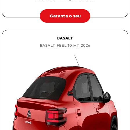
Garanta o seu
BASALT
BASALT FEEL 1.0 MT 2026