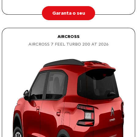
Garanta o seu
AIRCROSS
AIRCROSS 7 FEEL TURBO 200 AT 2026