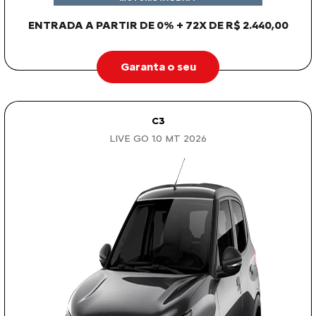
ENTRADA A PARTIR DE 0% + 72X DE R$ 2.440,00
Garanta o seu
C3
LIVE GO 1.0 MT 2026