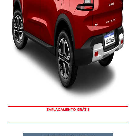
PREÇO IMPERDÍVEL