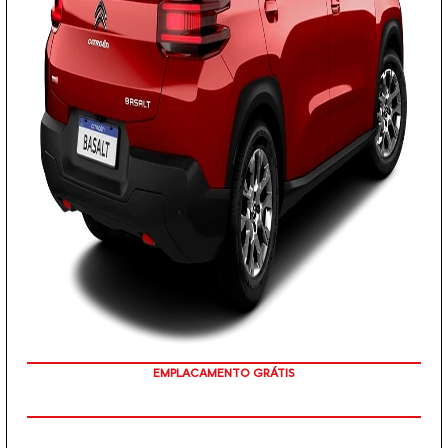
PREÇO IMPERDÍVEL