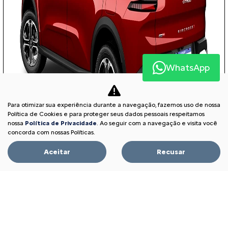
WhatsApp
Para otimizar sua experiência durante a navegação, fazemos uso de nossa
Política de Cookies e para proteger seus dados pessoais respeitamos
nossa
Política de Privacidade
. Ao seguir com a navegação e visita você
concorda com nossas Políticas.
Aceitar
Recusar
TAXA ZERO
PESSOA FÍSICA