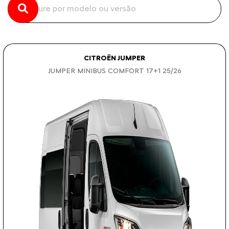
CITROËN JUMPER
JUMPER MINIBUS COMFORT 17+1 25/26