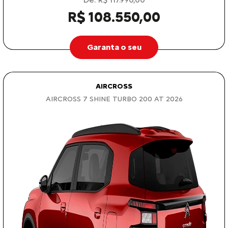
R$ 108.550,00
Garanta o seu
AIRCROSS
AIRCROSS 7 SHINE TURBO 200 AT 2026