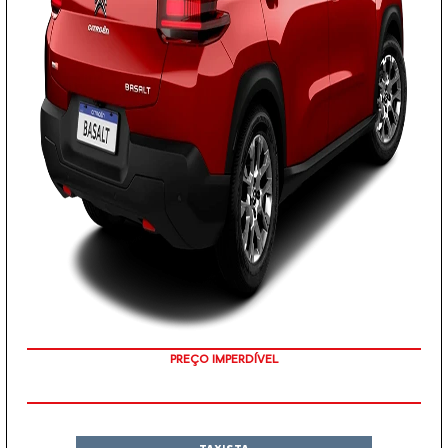
EMPLACAMENTO GRÁTIS