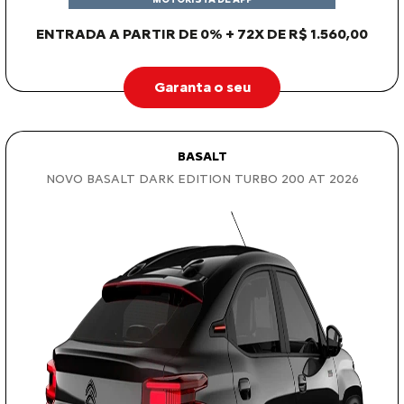
ENTRADA A PARTIR DE 0% + 72X DE R$ 1.560,00
Garanta o seu
BASALT
NOVO BASALT DARK EDITION TURBO 200 AT 2026