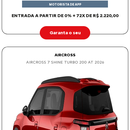
MOTORISTA DE APP
ENTRADA A PARTIR DE 0% + 72X DE R$ 2.220,00
Garanta o seu
AIRCROSS
AIRCROSS 7 SHINE TURBO 200 AT 2026