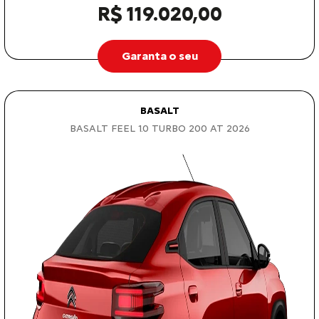
R$ 119.020,00
Garanta o seu
BASALT
BASALT FEEL 1.0 TURBO 200 AT 2026