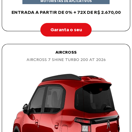
MOTORISTAS DE APLICATIVOS
ENTRADA A PARTIR DE 0% + 72X DE R$ 2.670,00
Garanta o seu
AIRCROSS
AIRCROSS 7 SHINE TURBO 200 AT 2026