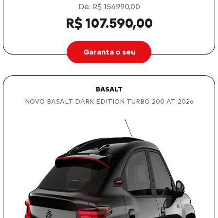
De: R$ 154.990,00
R$ 107.590,00
Garanta o seu
BASALT
NOVO BASALT DARK EDITION TURBO 200 AT 2026