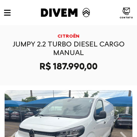
CONTATO
CITROËN
JUMPY 2.2 TURBO DIESEL CARGO
MANUAL
R$ 187.990,00