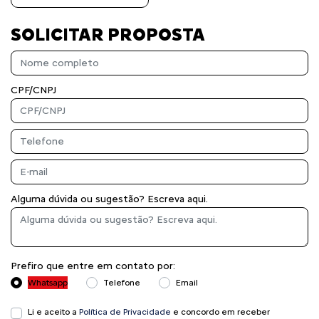
SOLICITAR PROPOSTA
CPF/CNPJ
Alguma dúvida ou sugestão? Escreva aqui.
Prefiro que entre em contato por:
Whatsapp
Telefone
Email
Li e aceito a
Política de Privacidade
e concordo em receber