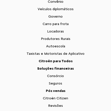
Convênio
Veículos diplomáticos
Governo
Carro para frota
Locadoras
Produtores Rurais
Autoescola
Taxistas e Motoristas de Aplicativo
Citroën para Todos
Soluções financeiras
Consórcio
Seguros
Pós vendas
Citroën Citizen
Revisões