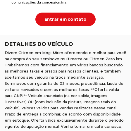
comunicações da concessionária.
Entrar em contato
DETALHES DO VEÍCULO
Divem Citroen em Mogi Mirim oferecendo o melhor para você
na compra do seu seminovo multimarca ou Citroen Zero km.
Trabalhamos com financiamento em vários bancos buscando
as melhores taxas e prazos para nossos clientes, e também
aceitamos seu veículo na troca mediante avaliação.
Seminovos com garantia de 03 meses, procedência, laudo de
vistoria, revisados e com as melhores taxas. **Oferta válida
para CNPJ** Veículo anunciado (na cor solida, imagens
ilustrativas) OU (com inclusão da pintura, imagens reais do
veículo), valores validos para vendas realizadas nesse canal.
Prazo de entrega a combinar, de acordo com disponibilidade
em estoque. Oferta válida exclusivamente durante o período
vigente de apuração mensal. Venha tomar um café conosco,