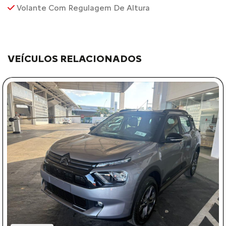
Volante Com Regulagem De Altura
VEÍCULOS RELACIONADOS