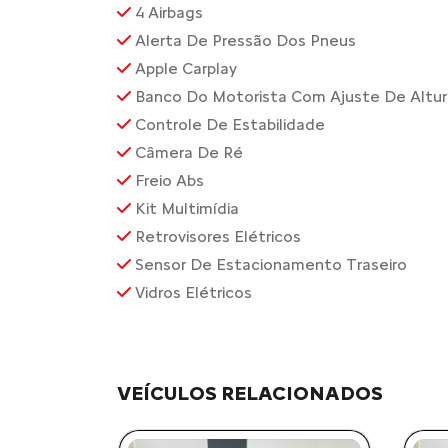
4 Airbags
Alerta De Pressão Dos Pneus
Apple Carplay
Banco Do Motorista Com Ajuste De Altur
Controle De Estabilidade
Câmera De Ré
Freio Abs
Kit Multimídia
Retrovisores Elétricos
Sensor De Estacionamento Traseiro
Vidros Elétricos
VEÍCULOS RELACIONADOS