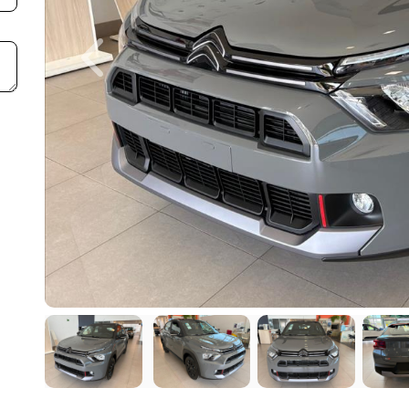
Previous