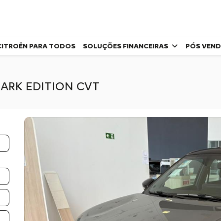
CITROËN PARA TODOS
SOLUÇÕES FINANCEIRAS
PÓS VEN
DARK EDITION CVT