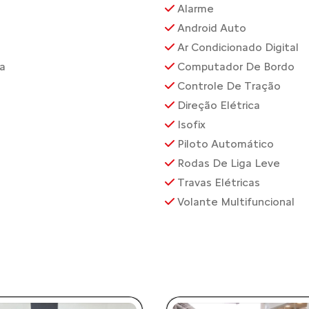
Alarme
Android Auto
Ar Condicionado Digital
a
Computador De Bordo
Controle De Tração
Direção Elétrica
Isofix
Piloto Automático
Rodas De Liga Leve
Travas Elétricas
Volante Multifuncional