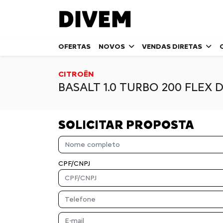
OFERTAS
NOVOS
VENDAS DIRETAS
CITROËN
BASALT 1.0 TURBO 200 FLEX 
SOLICITAR PROPOSTA
CPF/CNPJ