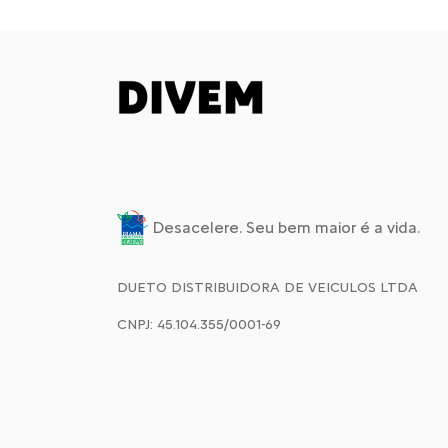
Desacelere. Seu bem maior é a vida.
DUETO DISTRIBUIDORA DE VEICULOS LTDA
CNPJ: 45.104.355/0001-69