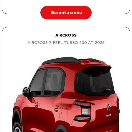
Garanta o seu
AIRCROSS
AIRCROSS 7 FEEL TURBO 200 AT 2026