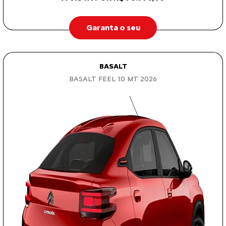
Garanta o seu
BASALT
BASALT FEEL 1.0 MT 2026