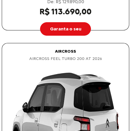
De: R$ 129.890,00
R$ 113.690,00
Garanta o seu
AIRCROSS
AIRCROSS FEEL TURBO 200 AT 2026