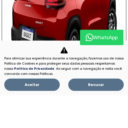
WhatsApp
Para otimizar sua experiência durante a navegação, fazemos uso de nossa
Política de Cookies e para proteger seus dados pessoais respeitamos
nossa
Política de Privacidade
. Ao seguir com a navegação e visita você
concorda com nossas Políticas.
Aceitar
Recusar
TAXA 0% EM 30X
PESSOA FÍSICA