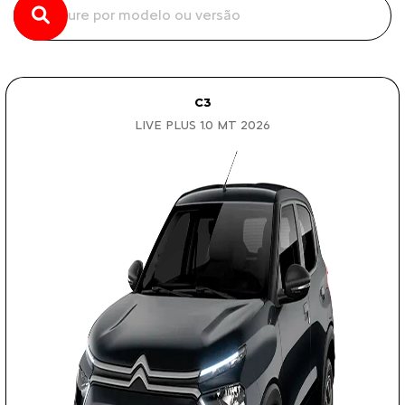
C3
LIVE PLUS 1.0 MT 2026