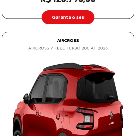
Garanta o seu
AIRCROSS
AIRCROSS 7 FEEL TURBO 200 AT 2026