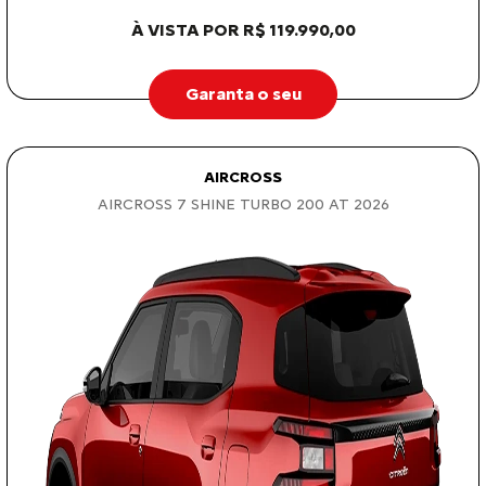
À VISTA POR R$ 119.990,00
Garanta o seu
AIRCROSS
AIRCROSS 7 SHINE TURBO 200 AT 2026