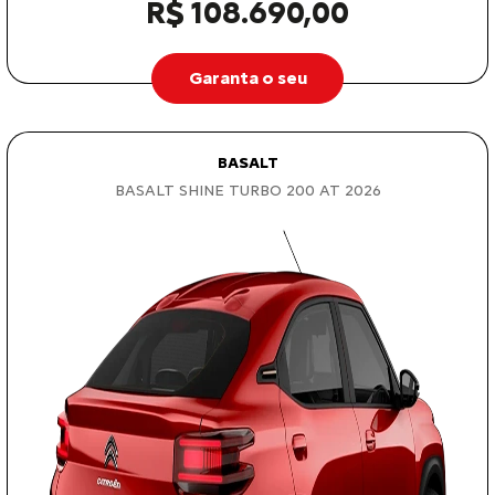
R$ 108.690,00
Garanta o seu
BASALT
BASALT SHINE TURBO 200 AT 2026