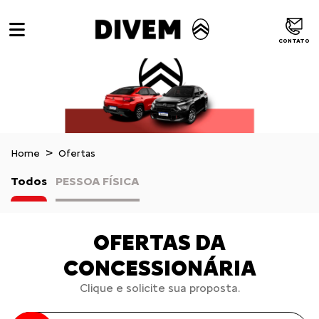
CONTATO
Home
Ofertas
Todos
PESSOA FÍSICA
OFERTAS DA
CONCESSIONÁRIA
Clique e solicite sua proposta.