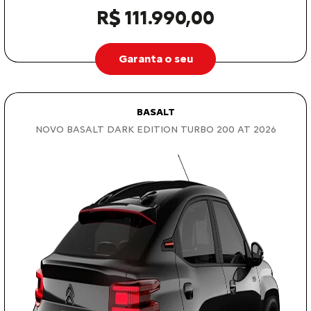
R$ 111.990,00
Garanta o seu
BASALT
NOVO BASALT DARK EDITION TURBO 200 AT 2026