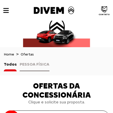
CONTATO
Home
Ofertas
Todos
PESSOA FÍSICA
OFERTAS DA
CONCESSIONÁRIA
Clique e solicite sua proposta.