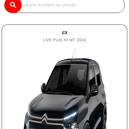
C3
LIVE PLUS 1.0 MT 2026