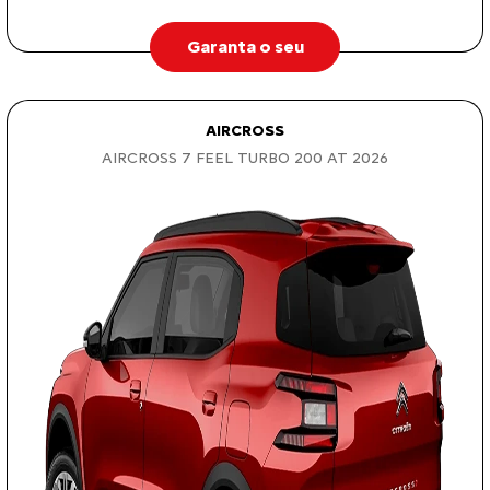
Garanta o seu
AIRCROSS
AIRCROSS 7 FEEL TURBO 200 AT 2026