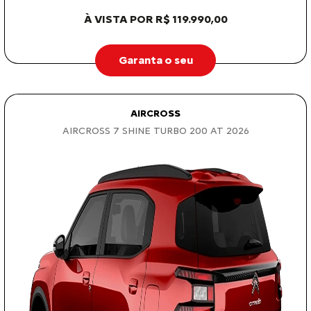
À VISTA POR R$ 119.990,00
Garanta o seu
AIRCROSS
AIRCROSS 7 SHINE TURBO 200 AT 2026