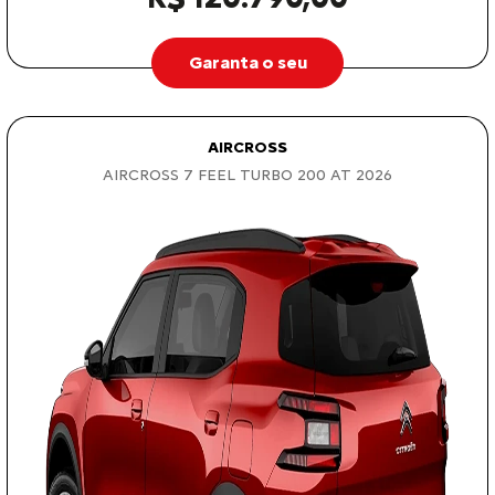
Garanta o seu
AIRCROSS
AIRCROSS 7 FEEL TURBO 200 AT 2026