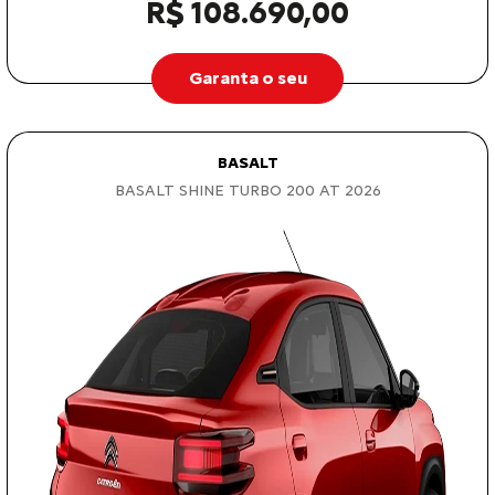
R$ 108.690,00
Garanta o seu
BASALT
BASALT SHINE TURBO 200 AT 2026