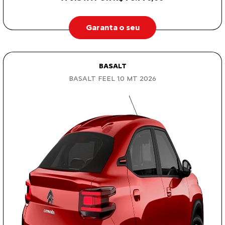
Garanta o seu
BASALT
BASALT FEEL 1.0 MT 2026