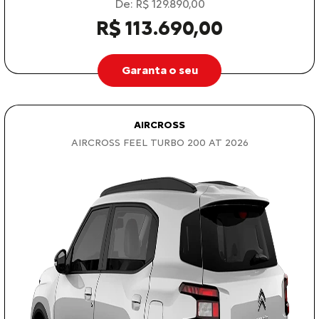
De: R$ 129.890,00
R$ 113.690,00
Garanta o seu
AIRCROSS
AIRCROSS FEEL TURBO 200 AT 2026