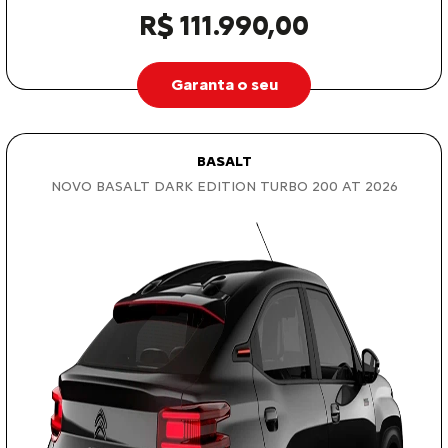
R$ 111.990,00
Garanta o seu
BASALT
NOVO BASALT DARK EDITION TURBO 200 AT 2026