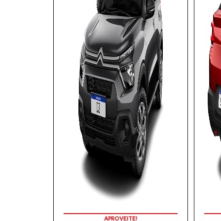
APROVEITE!