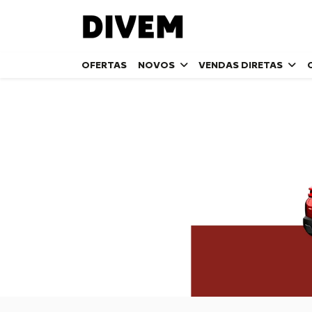
OFERTAS
NOVOS
VENDAS DIRETAS