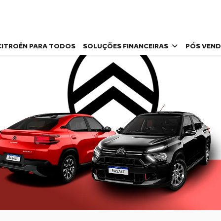
CITROËN PARA TODOS
SOLUÇÕES FINANCEIRAS
PÓS VEN