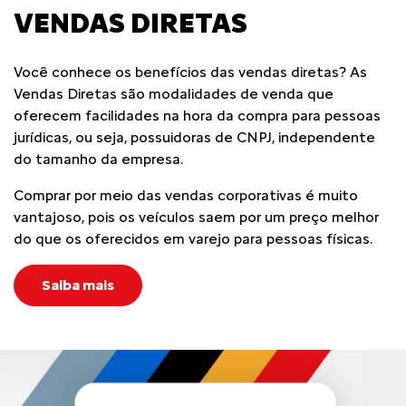
VENDAS DIRETAS
Você conhece os benefícios das vendas diretas? As
Vendas Diretas são modalidades de venda que
oferecem facilidades na hora da compra para pessoas
jurídicas, ou seja, possuidoras de CNPJ, independente
do tamanho da empresa.
Comprar por meio das vendas corporativas é muito
vantajoso, pois os veículos saem por um preço melhor
do que os oferecidos em varejo para pessoas físicas.
Saiba mais