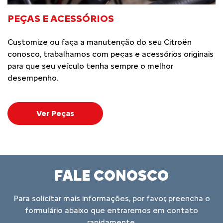
PEÇAS E ACESSÓRIOS
Customize ou faça a manutenção do seu Citroën
conosco, trabalhamos com peças e acessórios originais
para que seu veículo tenha sempre o melhor
desempenho.
Ver Peças
FALE CONOSCO
Para solicitar mais informações, por favor, preencha o
formulário abaixo que entraremos em contato
rapidamente.