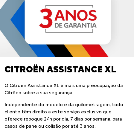
CITROËN ASSISTANCE XL
O Citroën Assistance XL é mais uma preocupação da
Citröen sobre a sua segurança.
Independente do modelo e da quilometragem, todo
cliente têm direito a este serviço exclusivo que
oferece reboque 24h por dia, 7 dias por semana, para
casos de pane ou colisão por até 3 anos.