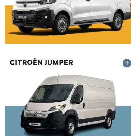
CITROËN JUMPER