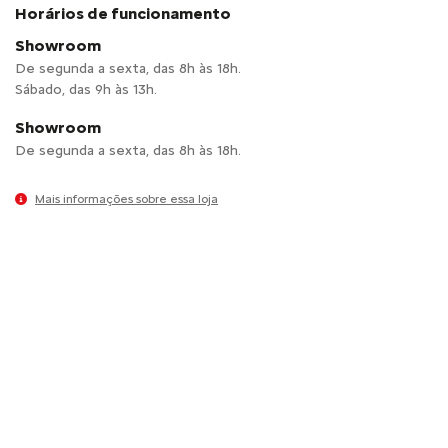
Horários de funcionamento
Showroom
De segunda a sexta, das 8h às 18h.
Sábado, das 9h às 13h.
Showroom
De segunda a sexta, das 8h às 18h.
Mais informações sobre essa loja