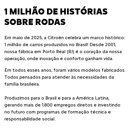
1 MILHÃO DE HISTÓRIAS
SOBRE RODAS
Em maio de 2025, a Citroën celebra um marco histórico:
1 milhão de carros produzidos no Brasil! Desde 2001,
nossa fábrica em Porto Real (RJ) é o coração da nossa
operação, onde inovação e conforto ganham vida.
Em todos esses anos, foram vários modelos fabricados.
Todos pensados para atender às necessidades da
família brasileira.
Produzimos para o Brasil e para a América Latina,
gerando mais de 1.800 empregos diretos e investindo
no futuro com programas de formação técnica e
responsabilidade social.