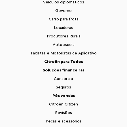
Veículos diplomáticos
Governo
Carro para frota
Locadoras
Produtores Rurais
Autoescola
Taxistas e Motoristas de Aplicativo
Citroën para Todos
Soluções financeiras
Consórcio
Seguros
Pós vendas
Citroën Citizen
Revisões
Peças e acessórios