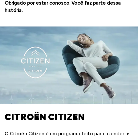
Obrigado por estar conosco. Você faz parte dessa
história.
CITROËN CITIZEN
O Citroën Citizen é um programa feito para atender as