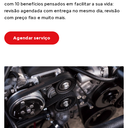
com 10 benefícios pensados em facilitar a sua vida:
revisão agendada com entrega no mesmo dia, revisão
com preço fixo e muito mais.
Agendar serviço