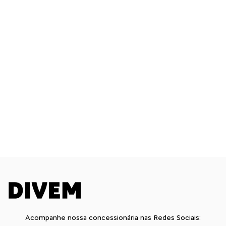
Acompanhe nossa concessionária nas Redes Sociais: