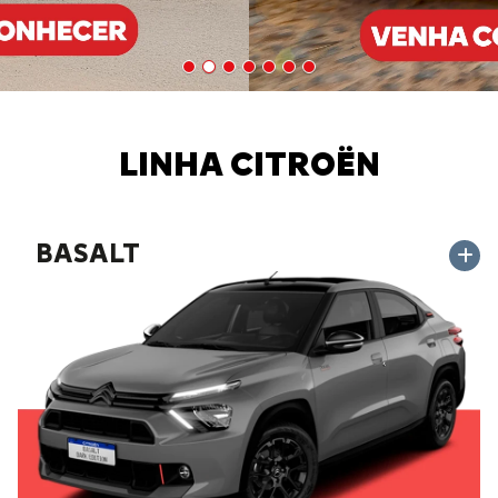
LINHA CITROËN
BASALT