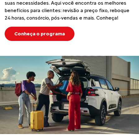
suas necessidades. Aqui você encontra os melhores
benefícios para clientes: revisão a preço fixo, reboque
24 horas, consórcio, pós-vendas e mais. Conheça!
Conheça o programa