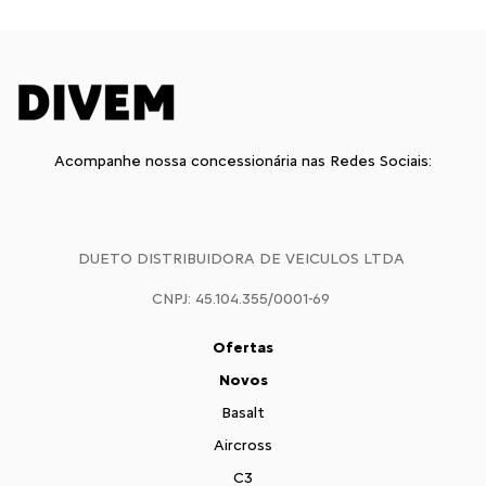
Acompanhe nossa concessionária nas Redes Sociais:
DUETO DISTRIBUIDORA DE VEICULOS LTDA
CNPJ: 45.104.355/0001-69
Ofertas
Novos
Basalt
Aircross
C3