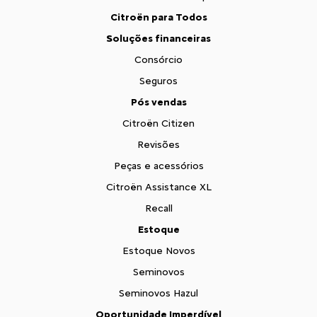
Citroën para Todos
Soluções financeiras
Consórcio
Seguros
Pós vendas
Citroën Citizen
Revisões
Peças e acessórios
Citroën Assistance XL
Recall
Estoque
Estoque Novos
Seminovos
Seminovos Hazul
Oportunidade Imperdível