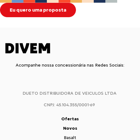
Eu quero uma proposta
Acompanhe nossa concessionária nas Redes Sociais:
DUETO DISTRIBUIDORA DE VEICULOS LTDA
CNPJ: 45.104.355/0001-69
Ofertas
Novos
Basalt