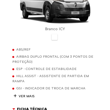
Branco ICY
ABS/REF
AIRBAG DUPLO FRONTAL (COM 3 PONTOS DE
PROTEÇÃO)
ESP - CONTROLE DE ESTABILIDADE
HILL ASSIST - ASSISTENTE DE PARTIDA EM
RAMPA
GSI - INDICADOR DE TROCA DE MARCHA
VER MAIS
FICHA TÉCNICA