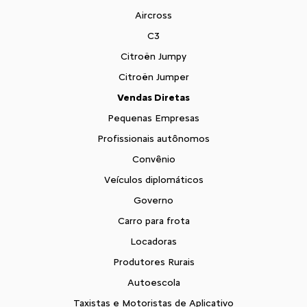
Aircross
C3
Citroën Jumpy
Citroën Jumper
Vendas Diretas
Pequenas Empresas
Profissionais autônomos
Convênio
Veículos diplomáticos
Governo
Carro para frota
Locadoras
Produtores Rurais
Autoescola
Taxistas e Motoristas de Aplicativo