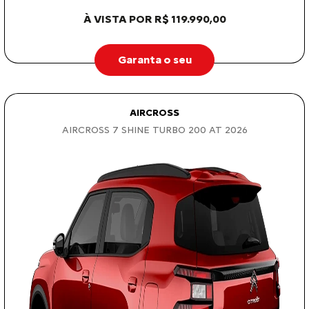
À VISTA POR R$ 119.990,00
Garanta o seu
AIRCROSS
AIRCROSS 7 SHINE TURBO 200 AT 2026