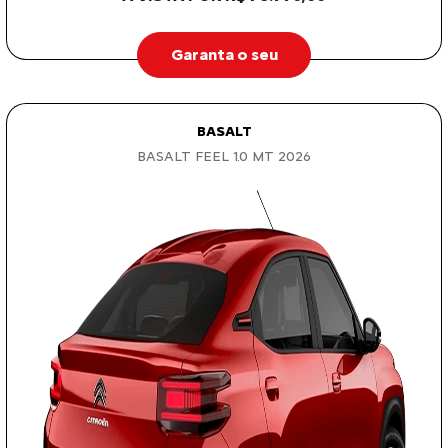
Garanta o seu
BASALT
BASALT FEEL 1.0 MT 2026