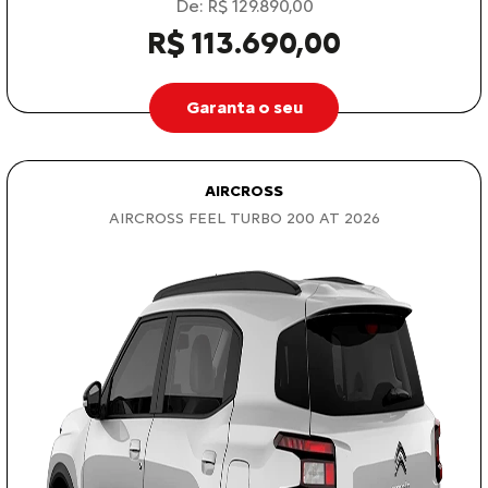
De: R$ 129.890,00
R$ 113.690,00
Garanta o seu
AIRCROSS
AIRCROSS FEEL TURBO 200 AT 2026