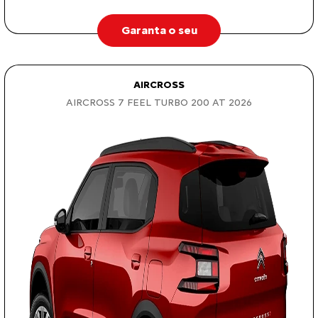
Garanta o seu
AIRCROSS
AIRCROSS 7 FEEL TURBO 200 AT 2026