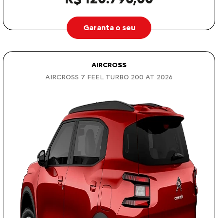
Garanta o seu
AIRCROSS
AIRCROSS 7 FEEL TURBO 200 AT 2026