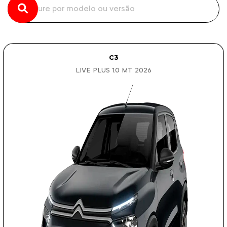
C3
LIVE PLUS 1.0 MT 2026