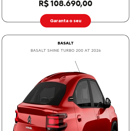
R$ 108.690,00
Garanta o seu
BASALT
BASALT SHINE TURBO 200 AT 2026