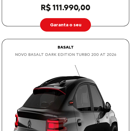
R$ 111.990,00
Garanta o seu
BASALT
NOVO BASALT DARK EDITION TURBO 200 AT 2026