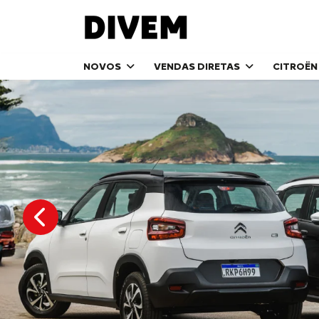
NOVOS
VENDAS DIRETAS
CITROËN