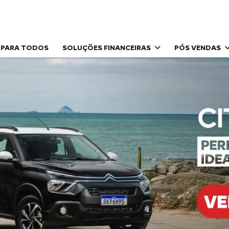
 PARA TODOS
SOLUÇÕES FINANCEIRAS
PÓS VENDAS