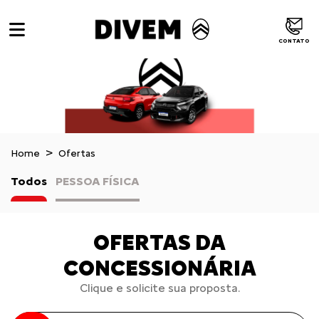
CONTATO
Home
Ofertas
Todos
PESSOA FÍSICA
OFERTAS DA
CONCESSIONÁRIA
Clique e solicite sua proposta.