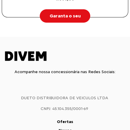
Garanta o seu
Acompanhe nossa concessionária nas Redes Sociais:
DUETO DISTRIBUIDORA DE VEICULOS LTDA
CNPJ: 45.104.355/0001-69
Ofertas