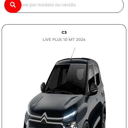
C3
LIVE PLUS 1.0 MT 2026