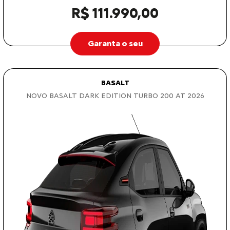
R$ 111.990,00
Garanta o seu
BASALT
NOVO BASALT DARK EDITION TURBO 200 AT 2026