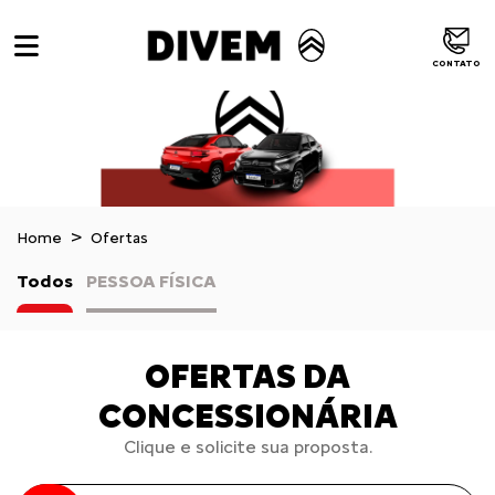
CONTATO
Home
Ofertas
Todos
PESSOA FÍSICA
OFERTAS DA
CONCESSIONÁRIA
Clique e solicite sua proposta.