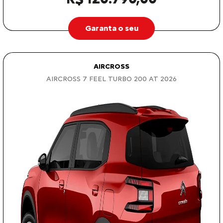
Garanta o seu
AIRCROSS
AIRCROSS 7 FEEL TURBO 200 AT 2026