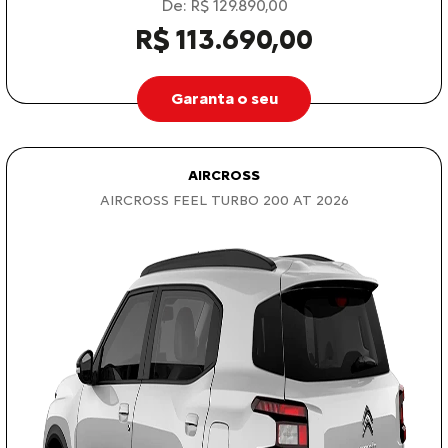
De: R$ 129.890,00
R$ 113.690,00
Garanta o seu
AIRCROSS
AIRCROSS FEEL TURBO 200 AT 2026