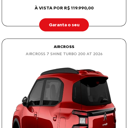
À VISTA POR R$ 119.990,00
Garanta o seu
AIRCROSS
AIRCROSS 7 SHINE TURBO 200 AT 2026