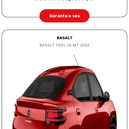
Garanta o seu
BASALT
BASALT FEEL 1.0 MT 2026