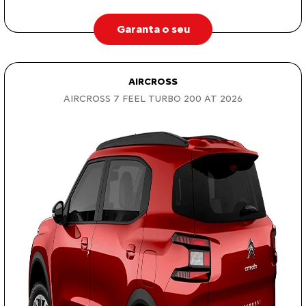
Garanta o seu
AIRCROSS
AIRCROSS 7 FEEL TURBO 200 AT 2026