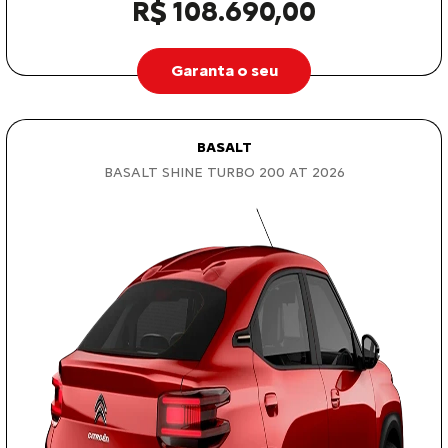
R$ 108.690,00
Garanta o seu
BASALT
BASALT SHINE TURBO 200 AT 2026