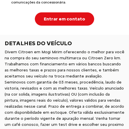
comunicações da concessionária.
Entrar em contato
DETALHES DO VEÍCULO
Divem Citroen em Mogi Mirim oferecendo o melhor para você
na compra do seu seminovo multimarca ou Citroen Zero km.
Trabalhamos com financiamento em vários bancos buscando
as melhores taxas e prazos para nossos clientes, e também
aceitamos seu veículo na troca mediante avaliação.
Seminovos com garantia de 03 meses, procedência, laudo de
vistoria, revisados e com as melhores taxas. Veículo anunciado
(na cor solida, imagens ilustrativas) OU (com inclusão da
pintura, imagens reais do veículo), valores validos para vendas
realizadas nesse canal. Prazo de entrega a combinar, de acordo
com disponibilidade em estoque. Oferta válida exclusivamente
durante o período vigente de apuração mensal. Venha tomar
um café conosco, fazer um test drive e escolher seu proximo