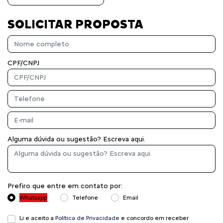
SOLICITAR PROPOSTA
CPF/CNPJ
Alguma dúvida ou sugestão? Escreva aqui.
Prefiro que entre em contato por:
Whatsapp
Telefone
Email
Li e aceito a
Política de Privacidade
e concordo em receber