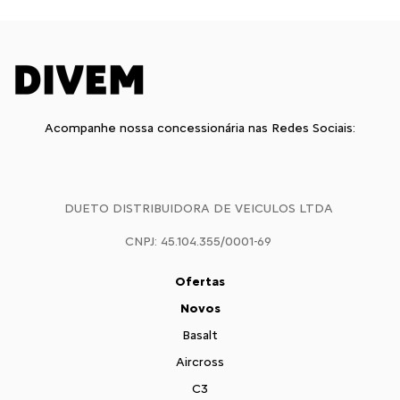
Acompanhe nossa concessionária nas Redes Sociais:
DUETO DISTRIBUIDORA DE VEICULOS LTDA
CNPJ: 45.104.355/0001-69
Ofertas
Novos
Basalt
Aircross
C3