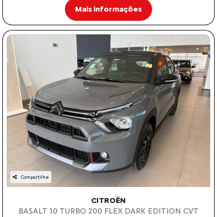
Mais informações
Compartilhe
CITROËN
BASALT 1.0 TURBO 200 FLEX DARK EDITION CVT