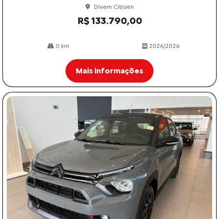
Divem Citroën
R$ 133.790,00
0 km
2026/2026
Mais informações