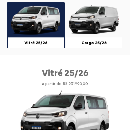
Vitré 25/26
Cargo 25/26
Vitré 25/26
a partir de R$ 231.990,00