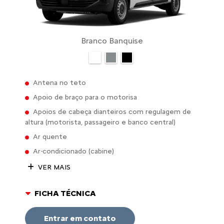
Branco Banquise
Antena no teto
Apoio de braço para o motorisa
Apoios de cabeça dianteiros com regulagem de
altura (motorista, passageiro e banco central)
Ar quente
Ar-condicionado (cabine)
VER MAIS
FICHA TÉCNICA
Entrar em contato