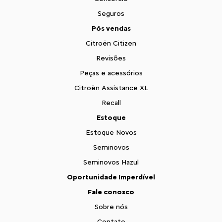
Seguros
Pós vendas
Citroën Citizen
Revisões
Peças e acessórios
Citroën Assistance XL
Recall
Estoque
Estoque Novos
Seminovos
Seminovos Hazul
Oportunidade Imperdível
Fale conosco
Sobre nós
Contato