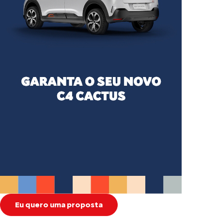
Eu quero uma proposta